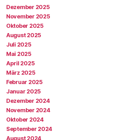
Dezember 2025
November 2025
Oktober 2025
August 2025
Juli 2025
Mai 2025
April 2025
März 2025
Februar 2025
Januar 2025
Dezember 2024
November 2024
Oktober 2024
September 2024
August 2024