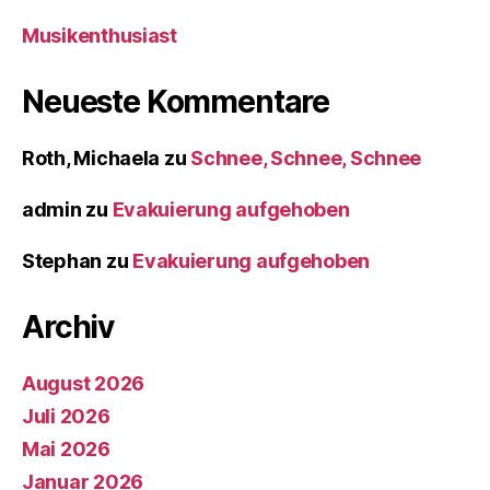
Musikenthusiast
Neueste Kommentare
Roth, Michaela
zu
Schnee, Schnee, Schnee
admin
zu
Evakuierung aufgehoben
Stephan
zu
Evakuierung aufgehoben
Archiv
August 2026
Juli 2026
Mai 2026
Januar 2026