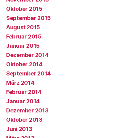
Oktober 2015
September 2015
August 2015
Februar 2015
Januar 2015
Dezember 2014
Oktober 2014
September 2014
März 2014
Februar 2014
Januar 2014
Dezember 2013
Oktober 2013
Juni 2013