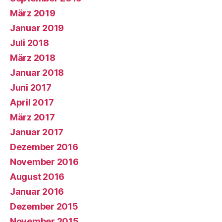
März 2019
Januar 2019
Juli 2018
März 2018
Januar 2018
Juni 2017
April 2017
März 2017
Januar 2017
Dezember 2016
November 2016
August 2016
Januar 2016
Dezember 2015
November 2015