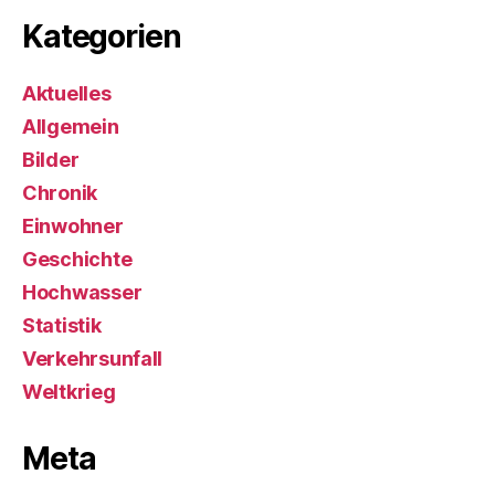
Kategorien
Aktuelles
Allgemein
Bilder
Chronik
Einwohner
Geschichte
Hochwasser
Statistik
Verkehrsunfall
Weltkrieg
Meta