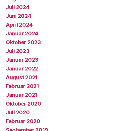
Juli 2024
Juni 2024
April 2024
Januar 2024
Oktober 2023
Juli 2023
Januar 2023
Januar 2022
August 2021
Februar 2021
Januar 2021
Oktober 2020
Juli 2020
Februar 2020
September 2019