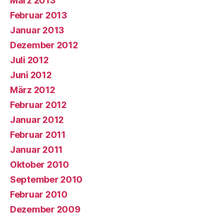
März 2013
Februar 2013
Januar 2013
Dezember 2012
Juli 2012
Juni 2012
März 2012
Februar 2012
Januar 2012
Februar 2011
Januar 2011
Oktober 2010
September 2010
Februar 2010
Dezember 2009