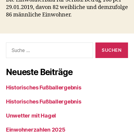
29.01.2019, davon 82 weibliche und demzufolge
86 männliche Einwohner.
Suche
nach:
Neueste Beiträge
Historisches Fußballergebnis
Historisches Fußballergebnis
Unwetter mit Hagel
Einwohnerzahlen 2025